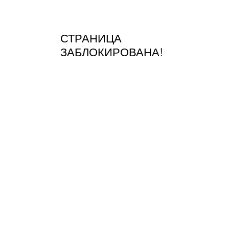
СТРАНИЦА
ЗАБЛОКИРОВАНА!