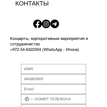
КОНТАКТЫ
Концерты, корпоративные мероприятия и
сотрудничество
+972-54-6422304 (WhatsApp - Илона)