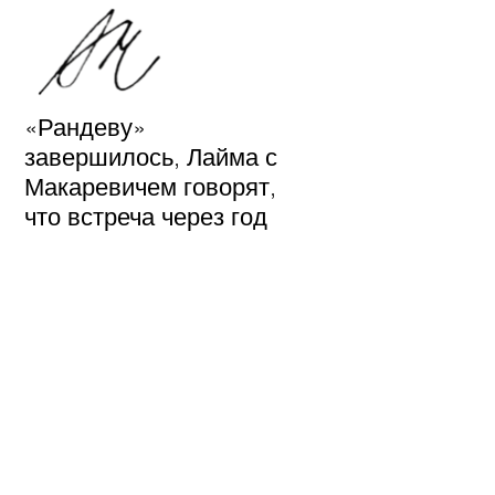
«Рандеву»
завершилось, Лайма с
Макаревичем говорят,
что встреча через год