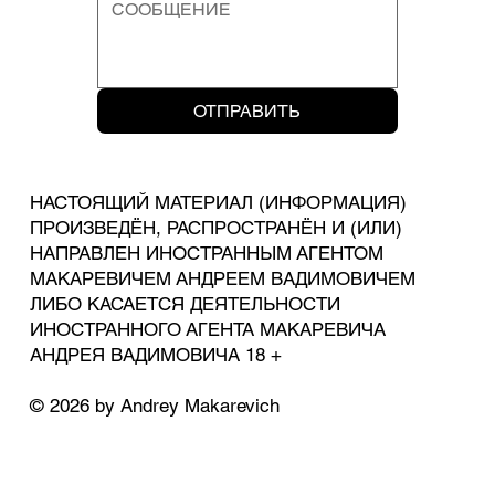
ОТПРАВИТЬ
НАСТОЯЩИЙ МАТЕРИАЛ (ИНФОРМАЦИЯ)
ПРОИЗВЕДЁН, РАСПРОСТРАНЁН И (ИЛИ)
НАПРАВЛЕН ИНОСТРАННЫМ АГЕНТОМ
МАКАРЕВИЧЕМ АНДРЕЕМ ВАДИМОВИЧЕМ
ЛИБО КАСАЕТСЯ ДЕЯТЕЛЬНОСТИ
ИНОСТРАННОГО АГЕНТА МАКАРЕВИЧА
АНДРЕЯ ВАДИМОВИЧА 18 +
© 2026 by Andrey Makarevich