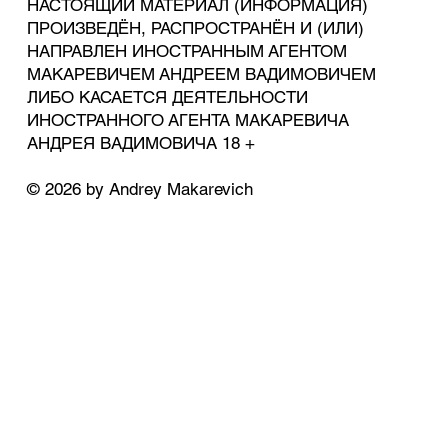
НАСТОЯЩИЙ МАТЕРИАЛ (ИНФОРМАЦИЯ)
ПРОИЗВЕДЁН, РАСПРОСТРАНЁН И (ИЛИ)
НАПРАВЛЕН ИНОСТРАННЫМ АГЕНТОМ
МАКАРЕВИЧЕМ АНДРЕЕМ ВАДИМОВИЧЕМ
ЛИБО КАСАЕТСЯ ДЕЯТЕЛЬНОСТИ
ИНОСТРАННОГО АГЕНТА МАКАРЕВИЧА
АНДРЕЯ ВАДИМОВИЧА 18 +
© 2026 by Andrey Makarevich