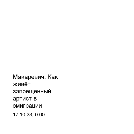
Макаревич. Как
живёт
запрещенный
артист в
эмиграции
17.10.23, 0:00