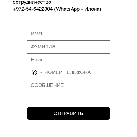
сотрудничество
+972-54-6422304 (WhatsApp - Илона)
ОТПРАВИТЬ