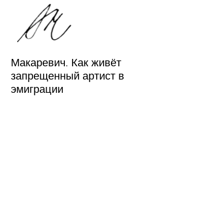
Макаревич. Как живёт
запрещенный артист в
эмиграции