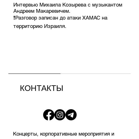
Интервью Михаила Козырева с музыкантом
Андреем Макаревичем.
❗️Разговор записан до атаки ХАМАС на
территорию Израиля.
КОНТАКТЫ
Концерты, корпоративные мероприятия и