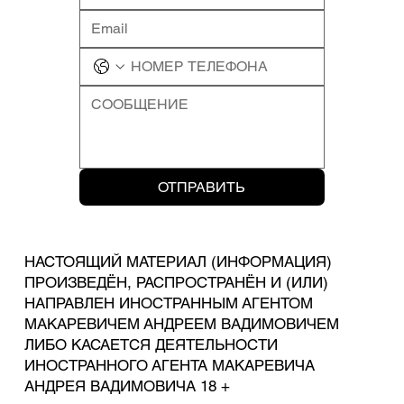
ОТПРАВИТЬ
НАСТОЯЩИЙ МАТЕРИАЛ (ИНФОРМАЦИЯ)
ПРОИЗВЕДЁН, РАСПРОСТРАНЁН И (ИЛИ)
НАПРАВЛЕН ИНОСТРАННЫМ АГЕНТОМ
МАКАРЕВИЧЕМ АНДРЕЕМ ВАДИМОВИЧЕМ
ЛИБО КАСАЕТСЯ ДЕЯТЕЛЬНОСТИ
ИНОСТРАННОГО АГЕНТА МАКАРЕВИЧА
АНДРЕЯ ВАДИМОВИЧА 18 +