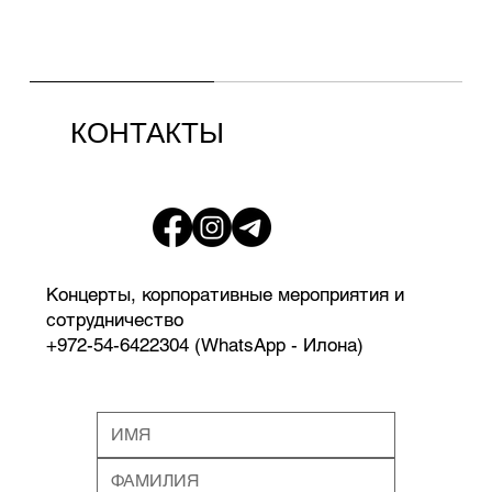
КОНТАКТЫ
Концерты, корпоративные мероприятия и
сотрудничество
+972-54-6422304 (WhatsApp - Илона)