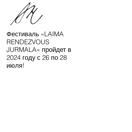
Фестиваль «LAIMA
RENDEZVOUS
JURMALA» пройдет в
2024 году с 26 по 28
июля!