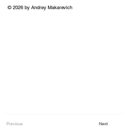
© 2026 by Andrey Makarevich
Previous
Next