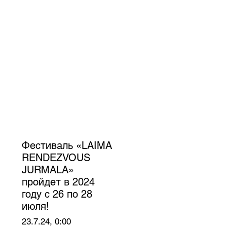
Фестиваль «LAIMA
RENDEZVOUS
JURMALA»
пройдет в 2024
году с 26 по 28
июля!
23.7.24, 0:00