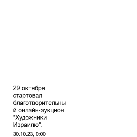
29 октября
стартовал
благотворительны
й онлайн-аукцион
"Художники —
Израилю".
30.10.23, 0:00