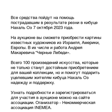
Все средства пойдут на помощь
пострадавшим в результате резни в кибуце
Нахаль Оз 7 октября 2023 года.
На аукционе вы сможете приобрести картины
известных художников из Израиля, Америки,
Европы. В их числе и работа Андрея
Макаревича “Черные Лебеди».
Всего 100 произведений искусства, которые
не только станут достойным приобретением
для вашей коллекции, но и помогут подарить
уцелевшим жителям кибуца Нахаль Оз
надежду и поддержку.
Узнать подробности и зарегистрироваться
для участия в аукционе можно на сайте
ассоциации. Оганизатор - Некоммерческая
ассоциация INEMEA.