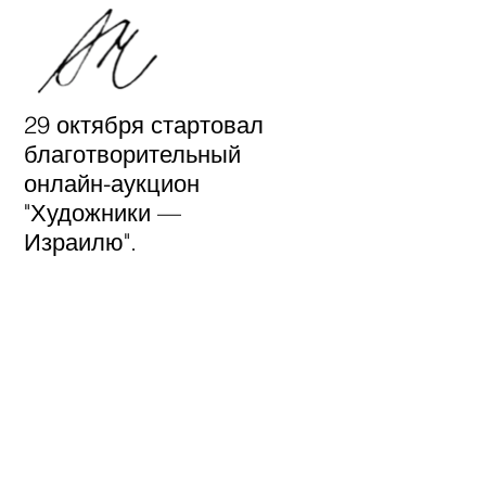
29 октября стартовал
благотворительный
онлайн-аукцион
"Художники —
Израилю".