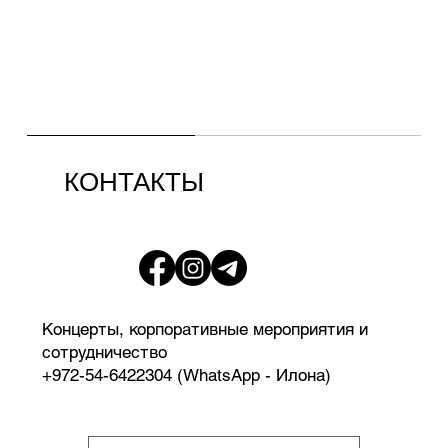
КОНТАКТЫ
Концерты, корпоративные мероприятия и
сотрудничество
+972-54-6422304 (WhatsApp - Илона)