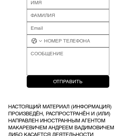
ОТПРАВИТЬ
НАСТОЯЩИЙ МАТЕРИАЛ (ИНФОРМАЦИЯ)
ПРОИЗВЕДЁН, РАСПРОСТРАНЁН И (ИЛИ)
НАПРАВЛЕН ИНОСТРАННЫМ АГЕНТОМ
МАКАРЕВИЧЕМ АНДРЕЕМ ВАДИМОВИЧЕМ
ЛИБО КАСАЕТСЯ ДЕЯТЕЛЬНОСТИ