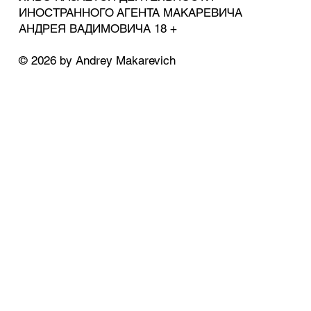
ИНОСТРАННОГО АГЕНТА МАКАРЕВИЧА
АНДРЕЯ ВАДИМОВИЧА 18 +
© 2026 by Andrey Makarevich